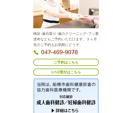
検診･歯石取り･歯のクリーニング･フッ素
塗布などもご予約いただけます。３ヶ月
先のご予約もお気軽にどうぞ。
047-469-9078
ご予約はこちら
LINE受付はこちら