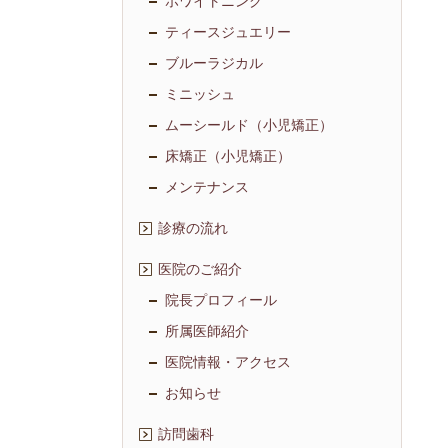
ホワイトニング
ティースジュエリー
ブルーラジカル
ミニッシュ
ムーシールド（小児矯正）
床矯正（小児矯正）
メンテナンス
診療の流れ
医院のご紹介
院長プロフィール
所属医師紹介
医院情報・アクセス
お知らせ
訪問歯科