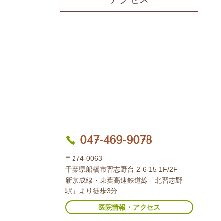
047-469-9078
〒274-0063
千葉県船橋市習志野台 2-6-15 1F/2F
新京成線・東葉高速鉄道線「北習志野
駅」より徒歩3分
医院情報・アクセス