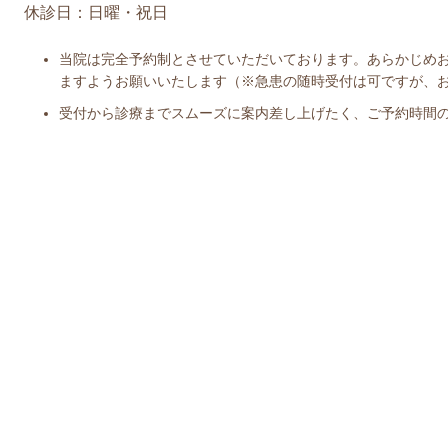
休診日：日曜・祝日
当院は完全予約制とさせていただいております。あらかじめお
ますようお願いいたします（※急患の随時受付は可ですが、
受付から診療までスムーズに案内差し上げたく、ご予約時間の