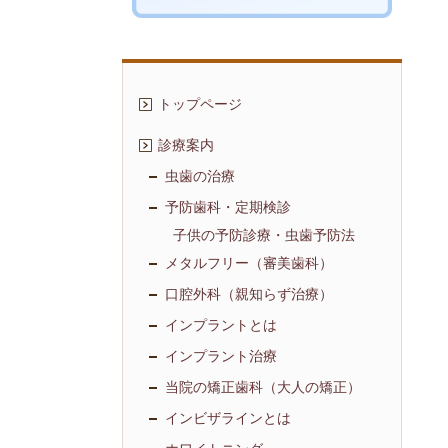
トップページ
診療案内
虫歯の治療
予防歯科・定期検診
子供の予防診療・虫歯予防法
メタルフリー（審美歯科）
口腔外科（親知らず治療）
インプラントとは
インプラント治療
当院の矯正歯科（大人の矯正）
インビザラインとは