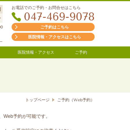
お電話でのご予約・お問合せはこちら
日
047-469-9078
ー
00
ご予約はこちら
医院情報・アクセスはこちら
）
医院情報・アクセス
ご予約
トップページ
ご予約（Web予約）
、Web予約が可能です。