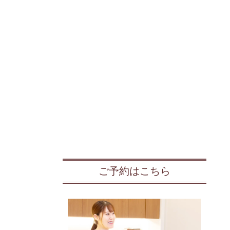
ご予約はこちら