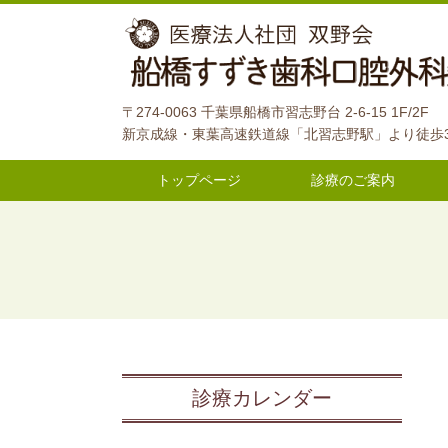
〒274-0063 千葉県船橋市習志野台 2-6-15 1F/2F
新京成線・東葉高速鉄道線「北習志野駅」より徒歩
トップページ
診療のご案内
診療カレンダー