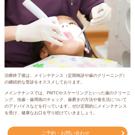
治療終了後は、メインテナンス（定期検診や歯のクリーニング）
の継続的な受診をオススメしております。
メインテナンスでは、PMTCやスケーリングといった歯のクリーニ
ング、虫歯・歯周病のチェック、歯磨きの方法や食生活について
のアドバイスなどを行っています。ぜひ定期的にメインテナンス
を受け、健康なお口を守り続けていきましょう。
ご予約・お問い合わせ