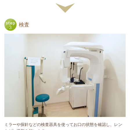
検査
ミラーや探針などの検査器具を使ってお口の状態を確認し、レン