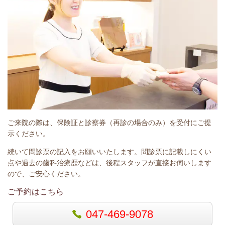
ご来院の際は、保険証と診察券（再診の場合のみ）を受付にご提
示ください。
続いて問診票の記入をお願いいたします。問診票に記載しにくい
点や過去の歯科治療歴などは、後程スタッフが直接お伺いします
ので、ご安心ください。
ご予約はこちら
047-469-9078