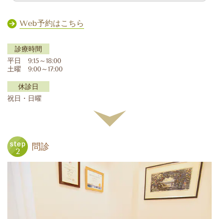
Web予約はこちら
診療時間
平日 9:15～18:00
土曜 9:00～17:00
休診日
祝日・日曜
問診