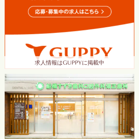
求人情報はGUPPYに掲載中