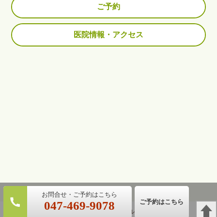
ご予約
医院情報・アクセス
ご予約はこちら
047-469-9078
パソコン
｜モバイル