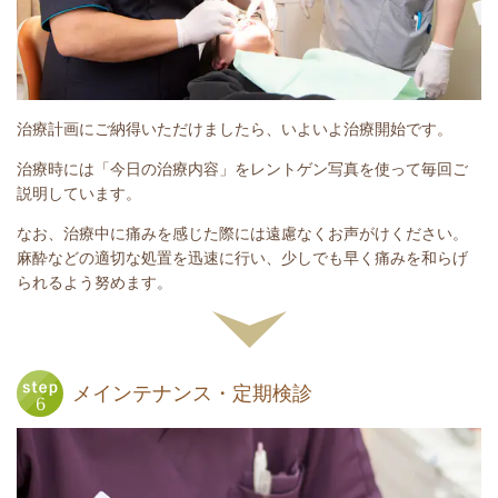
治療計画にご納得いただけましたら、いよいよ治療開始です。
治療時には「今日の治療内容」をレントゲン写真を使って毎回ご
説明しています。
なお、治療中に痛みを感じた際には遠慮なくお声がけください。
麻酔などの適切な処置を迅速に行い、少しでも早く痛みを和らげ
られるよう努めます。
メインテナンス・定期検診