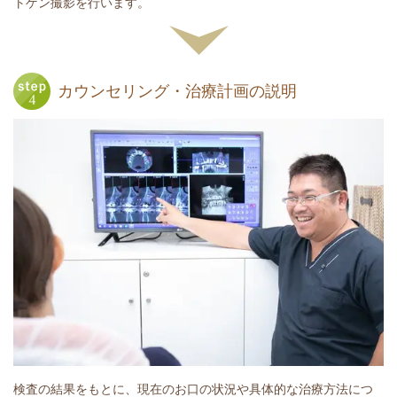
トゲン撮影を行います。
カウンセリング・治療計画の説明
検査の結果をもとに、現在のお口の状況や具体的な治療方法につ