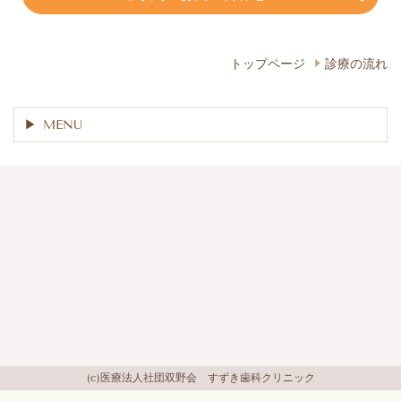
トップページ
診療の流れ
MENU
(c)医療法人社団双野会 すずき歯科クリニック