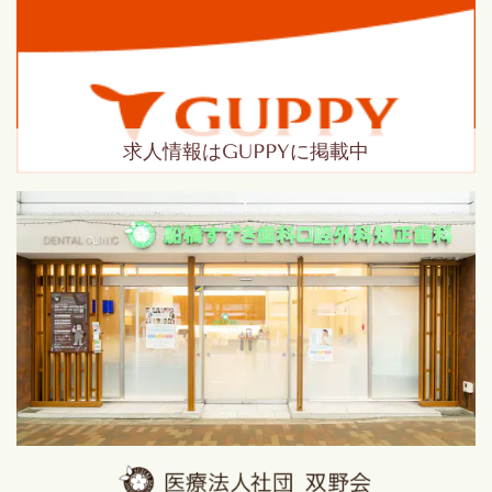
求人情報はGUPPYに掲載中