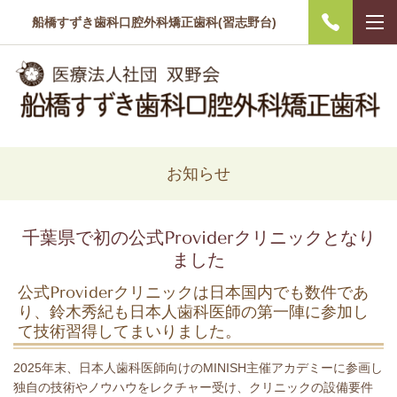
船橋すずき歯科口腔外科矯正歯科(習志野台)
お知らせ
千葉県で初の公式Providerクリニックとなり
ました
公式Providerクリニックは日本国内でも数件であ
り、鈴木秀紀も日本人歯科医師の第一陣に参加し
て技術習得してまいりました。
2025年末、日本人歯科医師向けのMINISH主催アカデミーに参画し
独自の技術やノウハウをレクチャー受け、クリニックの設備要件